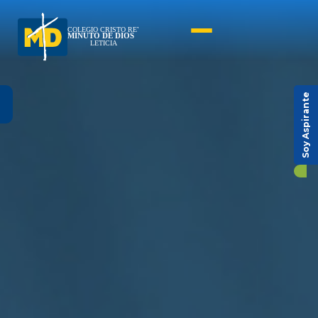
Soy Aspirante