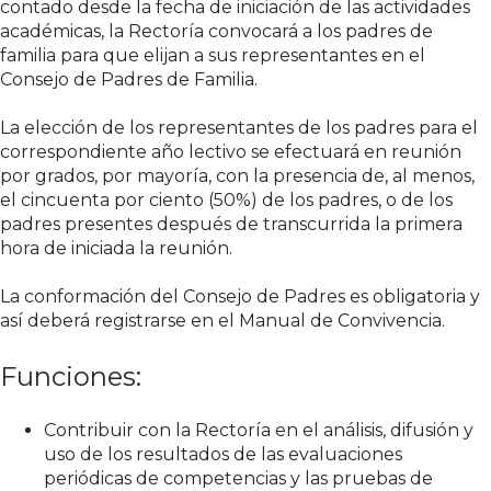
contado desde la fecha de iniciación de las actividades
académicas, la Rectoría convocará a los padres de
familia para que elijan a sus representantes en el
Consejo de Padres de Familia.
La elección de los representantes de los padres para el
correspondiente año lectivo se efectuará en reunión
por grados, por mayoría, con la presencia de, al menos,
el cincuenta por ciento (50%) de los padres, o de los
padres presentes después de transcurrida la primera
hora de iniciada la reunión.
La conformación del Consejo de Padres es obligatoria y
así deberá registrarse en el Manual de Convivencia.
Funciones:
Contribuir con la Rectoría en el análisis, difusión y
uso de los resultados de las evaluaciones
periódicas de competencias y las pruebas de