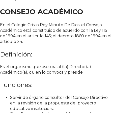
CONSEJO ACADÉMICO
En el Colegio Cristo Rey Minuto De Dios, el Consejo
Académico está constituido de acuerdo con la Ley 115
de 1994 en el artículo 145; el decreto 1860 de 1994 en el
artículo 24.
Definición:
Es el organismo que asesora al (la) Director(a)
Académico(a), quien lo convoca y preside.
Funciones:
Servir de órgano consultor del Consejo Directivo
en la revisión de la propuesta del proyecto
educativo institucional;