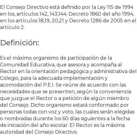
El Consejo Directivo está definido por la Ley 115 de 1994
en los, artículos 142, 143,144; Decreto 1860 del año 1994,
en los artículos 18,19, 20,21 y Decreto 1286 de 2005 en el
artículo 2.
Definición:
Es el máximo organismo de participación de la
Comunidad Educativa, que asesora y acompaña al
Rector en la orientación pedagógica y administrativa del
Colegio, para la adecuada implementación y
acomodación del P.E.I. Se reúne de acuerdo con las
necesidades que se presenten, según la conveniencia
que juzgue el Rector o a petición de algún miembro
del Consejo. Dicho organismo estará conformado por
personas todas con voz y voto, las cuales serán elegidas
o nombradas durante los 60 días siguientes a la fecha
de iniciación del año escolar. El Rector es la máxima
autoridad del Consejo Directivo.