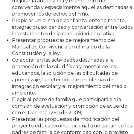
mejorar la autoestima y el ambiente de
convivencia y especialmente aquellas destinadas a
promover los derechos del niño.
Propiciar un clima de confianza, entendimiento,
integración, solidaridad y concertación entre todos
los estamentos de la comunidad educativa.
Presentar propuestas de mejoramiento del
Manual de Convivencia en el marco de la
Constitución y la ley;
Colaborar en las actividades destinadas a la
promoción de la salud física y mental de los
educandos, la solución de las dificultades de
aprendizaje, la detección de problemas de
integración escolar y el mejoramiento del medio
ambiente.
Elegir al padre de familia que participará en la
comisión de evaluación y promoción de acuerdo
con el Decreto 1290 de 2009;
Presentar las propuestas de modificación del
proyecto educativo institucional que surjan de los
padres de familia de conformidad con lo previsto