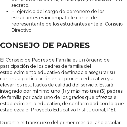
secreto.
El ejercicio del cargo de personero de los
estudiantes es incompatible con el de
representante de los estudiantes ante el Consejo
Directivo.
CONSEJO DE PADRES
El Consejo de Padres de Familia es un órgano de
participación de los padres de familia del
establecimiento educativo destinado a asegurar su
continua participación en el proceso educativo y a
elevar los resultados de calidad del servicio. Estará
integrado por mínimo uno (1) y máximo tres (3) padres
de familia por cada uno de los grados que ofrezca el
establecimiento educativo, de conformidad con lo que
establezca el Proyecto Educativo Institucional, PEI.
Durante el transcurso del primer mes del año escolar