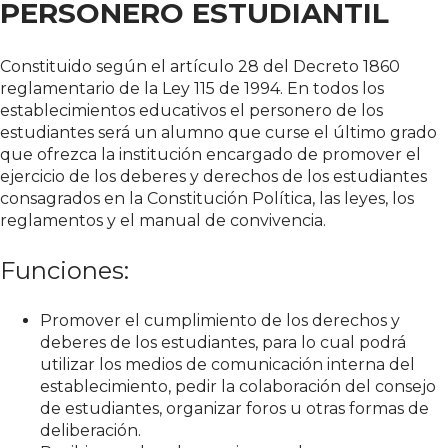
PERSONERO ESTUDIANTIL
Constituido según el artículo 28 del Decreto 1860
reglamentario de la Ley 115 de 1994. En todos los
establecimientos educativos el personero de los
estudiantes será un alumno que curse el último grado
que ofrezca la institución encargado de promover el
ejercicio de los deberes y derechos de los estudiantes
consagrados en la Constitución Política, las leyes, los
reglamentos y el manual de convivencia.
Funciones:
Promover el cumplimiento de los derechos y
deberes de los estudiantes, para lo cual podrá
utilizar los medios de comunicación interna del
establecimiento, pedir la colaboración del consejo
de estudiantes, organizar foros u otras formas de
deliberación.