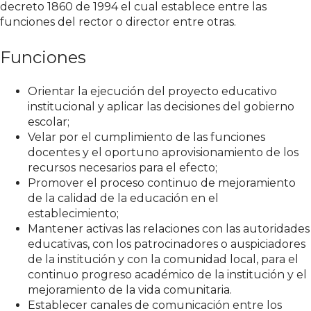
decreto 1860 de 1994 el cual establece entre las
funciones del rector o director entre otras.
Funciones
Orientar la ejecución del proyecto educativo
institucional y aplicar las decisiones del gobierno
escolar;
Velar por el cumplimiento de las funciones
docentes y el oportuno aprovisionamiento de los
recursos necesarios para el efecto;
Promover el proceso continuo de mejoramiento
de la calidad de la educación en el
establecimiento;
Mantener activas las relaciones con las autoridades
educativas, con los patrocinadores o auspiciadores
de la institución y con la comunidad local, para el
continuo progreso académico de la institución y el
mejoramiento de la vida comunitaria.
Establecer canales de comunicación entre los