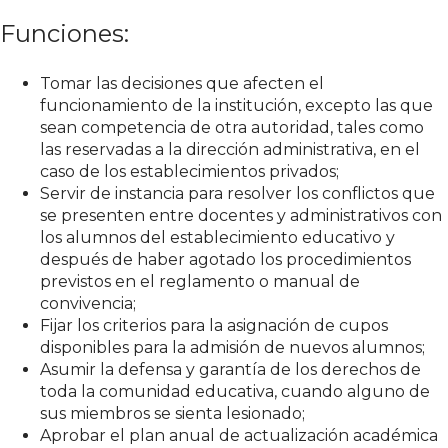
Funciones:
Tomar las decisiones que afecten el
funcionamiento de la institución, excepto las que
sean competencia de otra autoridad, tales como
las reservadas a la dirección administrativa, en el
caso de los establecimientos privados;
Servir de instancia para resolver los conflictos que
se presenten entre docentes y administrativos con
los alumnos del establecimiento educativo y
después de haber agotado los procedimientos
previstos en el reglamento o manual de
convivencia;
Fijar los criterios para la asignación de cupos
disponibles para la admisión de nuevos alumnos;
Asumir la defensa y garantía de los derechos de
toda la comunidad educativa, cuando alguno de
sus miembros se sienta lesionado;
Aprobar el plan anual de actualización académica