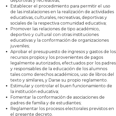
deportivas y recreativas;
Establecer el procedimiento para permitir el uso
de las instalaciones en la realización de actividades
educativas, culturales, recreativas, deportivas y
sociales de la respectiva comunidad educativa;
Promover las relaciones de tipo académico,
deportivo y cultural con otras instituciones
educativas y la conformación de organizaciones
juveniles;
Aprobar el presupuesto de ingresos y gastos de los
recursos propios y los provenientes de pagos
legalmente autorizados, efectuados por los padres
y responsables de la educación de los alumnos
tales como derechos académicos, uso de libros del
texto y similares, y Darse su propio reglamento.
Estimular y controlar el buen funcionamiento de
la institución educativa;
Fomentar la conformación de asociaciones de
padres de familia y de estudiantes;
Reglamentar los procesos electorales previstos en
el presente decreto.