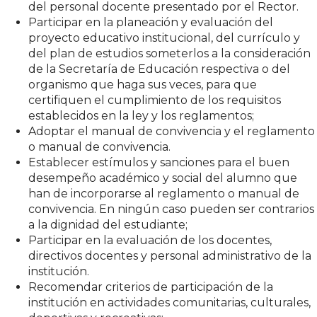
del personal docente presentado por el Rector.
Participar en la planeación y evaluación del
proyecto educativo institucional, del currículo y
del plan de estudios someterlos a la consideración
de la Secretaría de Educación respectiva o del
organismo que haga sus veces, para que
certifiquen el cumplimiento de los requisitos
establecidos en la ley y los reglamentos;
Adoptar el manual de convivencia y el reglamento
o manual de convivencia.
Establecer estímulos y sanciones para el buen
desempeño académico y social del alumno que
han de incorporarse al reglamento o manual de
convivencia. En ningún caso pueden ser contrarios
a la dignidad del estudiante;
Participar en la evaluación de los docentes,
directivos docentes y personal administrativo de la
institución.
Recomendar criterios de participación de la
institución en actividades comunitarias, culturales,