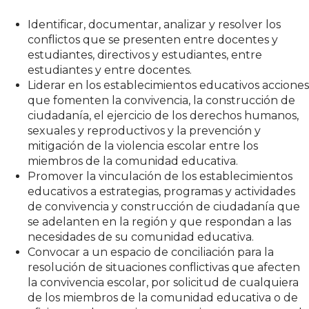
Identificar, documentar, analizar y resolver los
conflictos que se presenten entre docentes y
estudiantes, directivos y estudiantes, entre
estudiantes y entre docentes.
Liderar en los establecimientos educativos acciones
que fomenten la convivencia, la construcción de
ciudadanía, el ejercicio de los derechos humanos,
sexuales y reproductivos y la prevención y
mitigación de la violencia escolar entre los
miembros de la comunidad educativa.
Promover la vinculación de los establecimientos
educativos a estrategias, programas y actividades
de convivencia y construcción de ciudadanía que
se adelanten en la región y que respondan a las
necesidades de su comunidad educativa.
Convocar a un espacio de conciliación para la
resolución de situaciones conflictivas que afecten
la convivencia escolar, por solicitud de cualquiera
de los miembros de la comunidad educativa o de