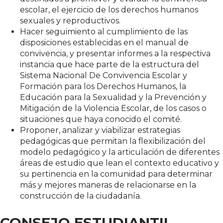
escolar, el ejercicio de los derechos humanos
sexuales y reproductivos.
Hacer seguimiento al cumplimiento de las
disposiciones establecidas en el manual de
convivencia, y presentar informes a la respectiva
instancia que hace parte de la estructura del
Sistema Nacional De Convivencia Escolar y
Formación para los Derechos Humanos, la
Educación para la Sexualidad y la Prevención y
Mitigación de la Violencia Escolar, de los casos o
situaciones que haya conocido el comité.
Proponer, analizar y viabilizar estrategias
pedagógicas que permitan la flexibilización del
modelo pedagógico y la articulación de diferentes
áreas de estudio que lean el contexto educativo y
su pertinencia en la comunidad para determinar
más y mejores maneras de relacionarse en la
construcción de la ciudadanía.
CONSEJO ESTUDIANTIL