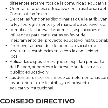
diferentes estamentos de la comunidad educativa;
Orientar el proceso educativo con la asistencia del
Consejo Académico.
Ejercer las funciones disciplinarias que le atribuyan
la ley, los reglamentos y el manual de convivencia;
Identificar las nuevas tendencias, aspiraciones e
influencias para canalizarlas en favor del
mejoramiento del proyecto educativo institucional;
Promover actividades de beneficio social que
vinculen al establecimiento con la comunidad
local;
Aplicar las disposiciones que se expidan por parte
del Estado, atinentes a la prestación del servicio
público educativo, y
Las demás funciones afines o complementarias con
las anteriores que le atribuya el proyecto
educativo institucional.
CONSEJO DIRECTIVO