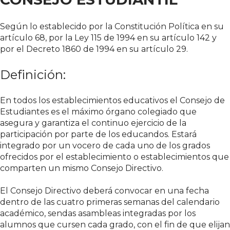
Según lo establecido por la Constitución Política en su
artículo 68, por la Ley 115 de 1994 en su artículo 142 y
por el Decreto 1860 de 1994 en su artículo 29.
Definición:
En todos los establecimientos educativos el Consejo de
Estudiantes es el máximo órgano colegiado que
asegura y garantiza el continuo ejercicio de la
participación por parte de los educandos. Estará
integrado por un vocero de cada uno de los grados
ofrecidos por el establecimiento o establecimientos que
comparten un mismo Consejo Directivo.
El Consejo Directivo deberá convocar en una fecha
dentro de las cuatro primeras semanas del calendario
académico, sendas asambleas integradas por los
alumnos que cursen cada grado, con el fin de que elijan