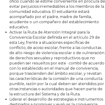
oficio cuando se estime conveniente en procura de
evitar perjuicios irremediables a los miembros de la
comunidad educativa. El estudiante estará
acompañado por el padre, madre de familia,
acudiente o un compañero del establecimiento
educativo.
Activar la Ruta de Atención Integral para la
Convivencia Escolar definida en el artículo 29 de
esta Ley, frente a situaciones específicas de
conflicto, de acoso escolar, frente a las conductas
de alto riesgo de violencia escolar o de vulneración
de derechos sexuales y reproductivos que no
pueden ser resueltos por este · comité de acuerdo
con lo establecido en el manual de convivencia,
porque trascienden del ámbito escolar, y revistan
las características de la comisión de una conducta
punible, razón por la cual deben ser atendidos por
otras instancias o autoridades que hacen parte de
la estructura del Sistema y de la Ruta.
Liderar el desarrollo de estrategias e instrumentos
destinados a promover y evaluar la convivencia