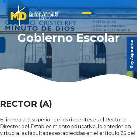
Gobierno Escolar
Soy Aspirante
RECTOR (A)
El inmediato superior de los docentes es el Rector o
Director del Establecimiento educativo, lo anterior en
virtud a las facultades establecidas en el artículo 25 del