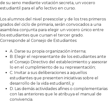
de su seno mediante votación secreta, un vocero
estudiantil para el año lectivo en curso.
Los alumnos del nivel preescolar y de los tres primeros
grados del ciclo de primaria, serán convocados a una
asamblea conjunta para elegir un vocero único entre
los estudiantes que cursan el tercer grado.
Corresponde al Consejo de Estudiantes:
A. Darse su propia organización interna;
B. Elegir el representante de los estudiantes ante
el Consejo Directivo del establecimiento y asesorar
lo en el cumplimiento de su representación;
C. Invitar a sus deliberaciones a aquellos
estudiantes que presenten iniciativas sobre el
desarrollo de la vida estudiantil, y
D. Las demás actividades afines o complementarias
con las anteriores que le atribuya el manual de
convivencia.