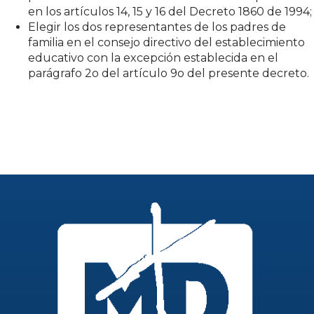
en los artículos 14, 15 y 16 del Decreto 1860 de 1994;
Elegir los dos representantes de los padres de
familia en el consejo directivo del establecimiento
educativo con la excepción establecida en el
parágrafo 2o del artículo 9o del presente decreto.