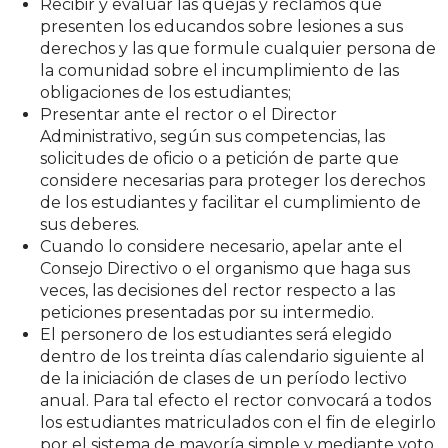
Recibir y evaluar las quejas y reclamos que
presenten los educandos sobre lesiones a sus
derechos y las que formule cualquier persona de
la comunidad sobre el incumplimiento de las
obligaciones de los estudiantes;
Presentar ante el rector o el Director
Administrativo, según sus competencias, las
solicitudes de oficio o a petición de parte que
considere necesarias para proteger los derechos
de los estudiantes y facilitar el cumplimiento de
sus deberes.
Cuando lo considere necesario, apelar ante el
Consejo Directivo o el organismo que haga sus
veces, las decisiones del rector respecto a las
peticiones presentadas por su intermedio.
El personero de los estudiantes será elegido
dentro de los treinta días calendario siguiente al
de la iniciación de clases de un período lectivo
anual. Para tal efecto el rector convocará a todos
los estudiantes matriculados con el fin de elegirlo
por el sistema de mayoría simple y mediante voto