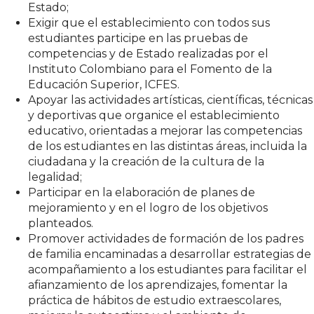
Estado;
Exigir que el establecimiento con todos sus
estudiantes participe en las pruebas de
competencias y de Estado realizadas por el
Instituto Colombiano para el Fomento de la
Educación Superior, ICFES.
Apoyar las actividades artísticas, científicas, técnicas
y deportivas que organice el establecimiento
educativo, orientadas a mejorar las competencias
de los estudiantes en las distintas áreas, incluida la
ciudadana y la creación de la cultura de la
legalidad;
Participar en la elaboración de planes de
mejoramiento y en el logro de los objetivos
planteados.
Promover actividades de formación de los padres
de familia encaminadas a desarrollar estrategias de
acompañamiento a los estudiantes para facilitar el
afianzamiento de los aprendizajes, fomentar la
práctica de hábitos de estudio extraescolares,