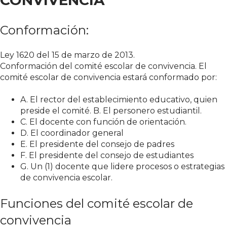
CONVIVENCIA
Conformación:
Ley 1620 del 15 de marzo de 2013.
Conformación del comité escolar de convivencia. El
comité escolar de convivencia estará conformado por:
A. El rector del establecimiento educativo, quien
preside el comité. B. El personero estudiantil.
C. El docente con función de orientación.
D. El coordinador general
E. El presidente del consejo de padres
F. El presidente del consejo de estudiantes
G. Un (1) docente que lidere procesos o estrategias
de convivencia escolar.
Funciones del comité escolar de
convivencia