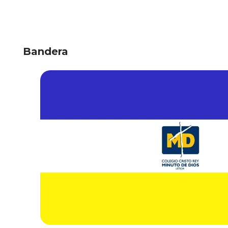
Bandera