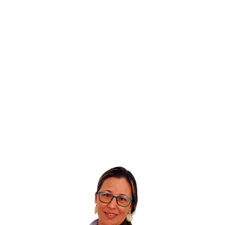
Bienvenida