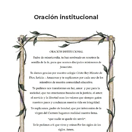
Oración institucional