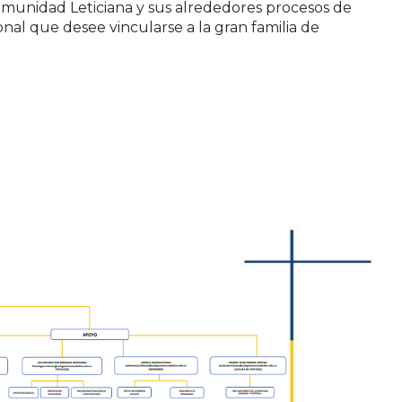
munidad Leticiana y sus alrededores procesos de
onal que desee vincularse a la gran familia de
l