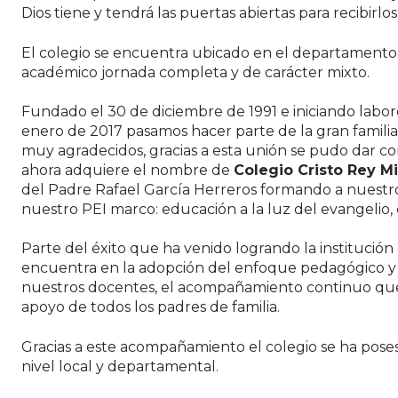
Dios tiene y tendrá las puertas abiertas para recibirlo
El colegio se encuentra ubicado en el departamento
académico jornada completa y de carácter mixto.
Fundado el 30 de diciembre de 1991 e iniciando labor
enero de 2017 pasamos hacer parte de la gran familia
muy agradecidos, gracias a esta unión se pudo dar co
ahora adquiere el nombre de
Colegio Cristo Rey M
del Padre Rafael García Herreros formando a nuestro
nuestro PEI marco: educación a la luz del evangelio,
Parte del éxito que ha venido logrando la institución
encuentra en la adopción del enfoque pedagógico 
nuestros docentes, el acompañamiento continuo que 
apoyo de todos los padres de familia.
Gracias a este acompañamiento el colegio se ha pose
nivel local y departamental.