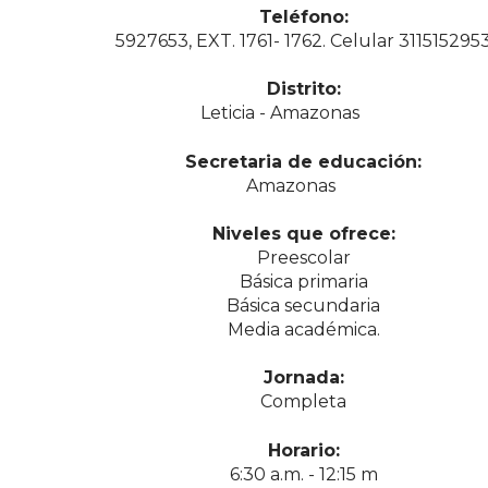
Teléfono:
5927653, EXT. 1761- 1762. Celular 311515295
Distrito:
Leticia - Amazonas
Secretaria de educación:
Amazonas
Niveles que ofrece:
Preescolar
Básica primaria
Básica secundaria
Media académica.
Jornada:
Completa
Horario:
6:30 a.m. - 12:15 m