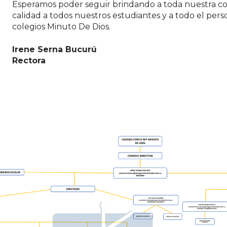
Esperamos poder seguir brindando a toda nuestra co
calidad a todos nuestros estudiantes y a todo el pers
colegios Minuto De Dios.
Irene Serna Bucurú
Rectora
Instituciona