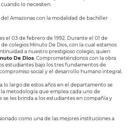
s cuando lo necesiten.
 del Amazonas con la modalidad de bachiller
es el 03 de febrero de 1992. Durante el 01 de
 de colegios Minuto De Dios, con la cual estamos
ntinuidad a nuestro prestigioso colegio, quien
inuto De Dios
. Comprometiéndonos con la obra
s estudiantes bajo los tres fundamentos de
 compromiso social y el desarrollo humano integral.
 a lo largo de estos años en el departamento se
y la metodología que emplea cada uno de
se les brinda a los estudiantes en compañía y
sionado como una de las mejores instituciones a